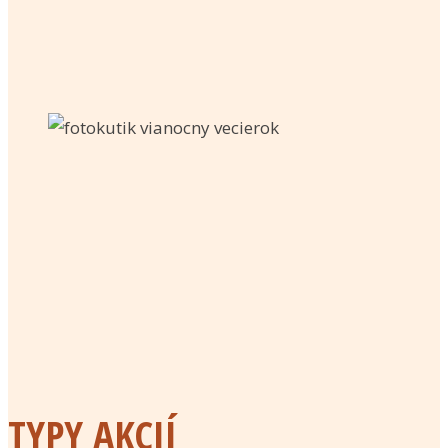
TYPY AKCIÍ