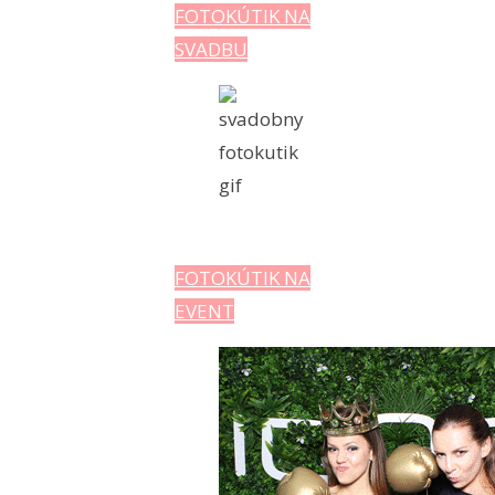
FOTOKÚTIK NA
SVADBU
FOTOKÚTIK NA
EVENT