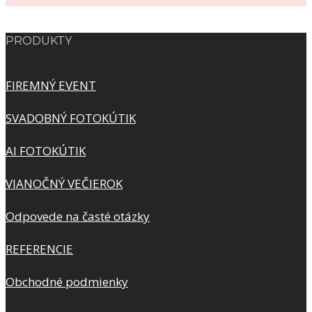
PRODUKTY
FIREMNÝ EVENT
SVADOBNÝ FOTOKÚTIK
AI FOTOKÚTIK
VIANOČNÝ VEČIEROK
Odpovede na časté otázky
REFERENCIE
Obchodné podmienky