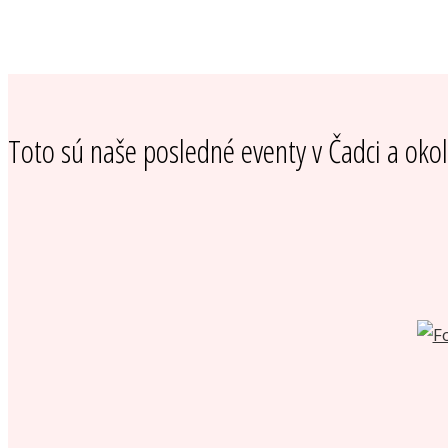
Toto sú naše posledné eventy v Čadci a okol