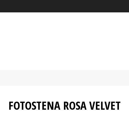
FOTOSTENA ROSA VELVET