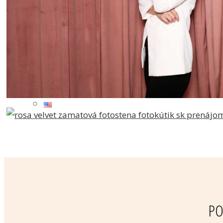
KONTAKT
PO