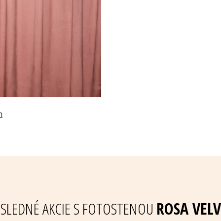
SLEDNÉ AKCIE S FOTOSTENOU
ROSA VELV