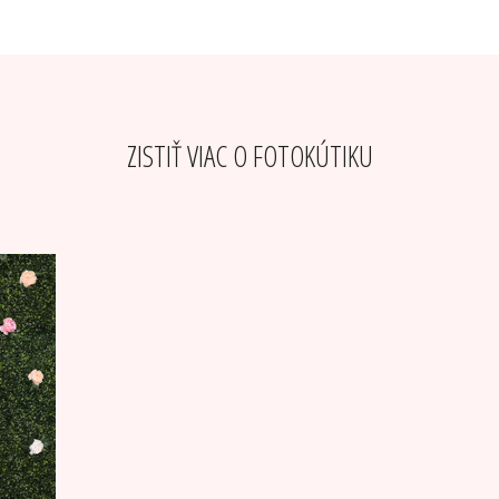
ZISTIŤ VIAC O FOTOKÚTIKU