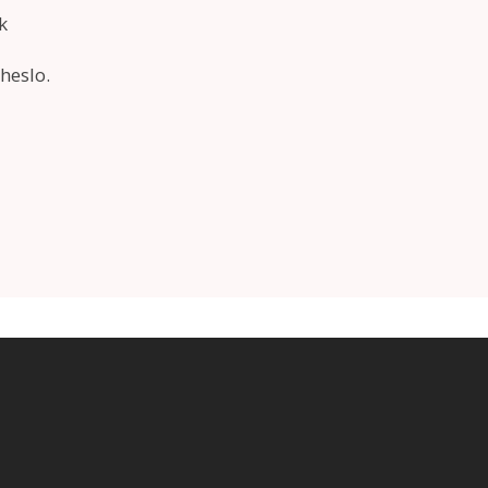
heslo.