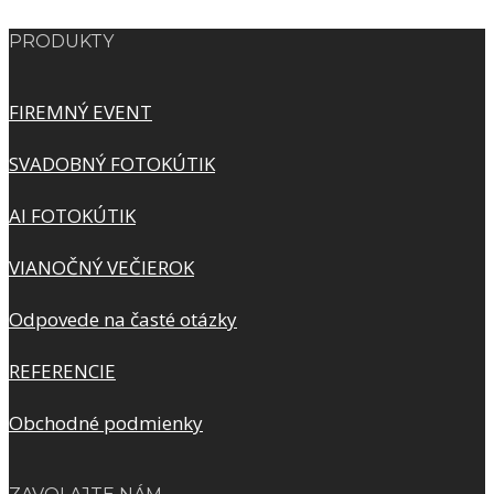
PRODUKTY
FIREMNÝ EVENT
SVADOBNÝ FOTOKÚTIK
AI FOTOKÚTIK
VIANOČNÝ VEČIEROK
Odpovede na časté otázky
REFERENCIE
Obchodné podmienky