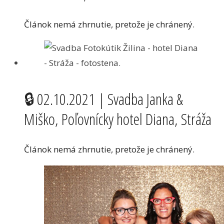
Článok nemá zhrnutie, pretože je chránený.
🔒 02.10.2021 | Svadba Janka &
Miško, Poľovnícky hotel Diana, Stráža
Článok nemá zhrnutie, pretože je chránený.