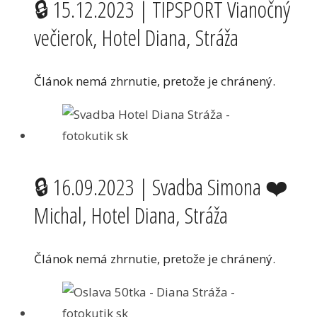
🔒 15.12.2023 | TIPSPORT Vianočný
večierok, Hotel Diana, Stráža
Článok nemá zhrnutie, pretože je chránený.
🔒 16.09.2023 | Svadba Simona ❤️
Michal, Hotel Diana, Stráža
Článok nemá zhrnutie, pretože je chránený.