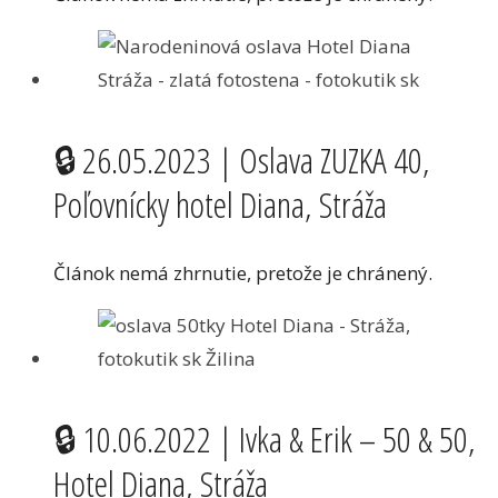
🔒 26.05.2023 | Oslava ZUZKA 40,
Poľovnícky hotel Diana, Stráža
Článok nemá zhrnutie, pretože je chránený.
🔒 10.06.2022 | Ivka & Erik – 50 & 50,
Hotel Diana, Stráža