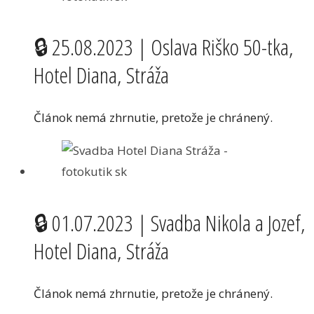
🔒 25.08.2023 | Oslava Riško 50-tka,
Hotel Diana, Stráža
Článok nemá zhrnutie, pretože je chránený.
🔒 01.07.2023 | Svadba Nikola a Jozef,
Hotel Diana, Stráža
Článok nemá zhrnutie, pretože je chránený.