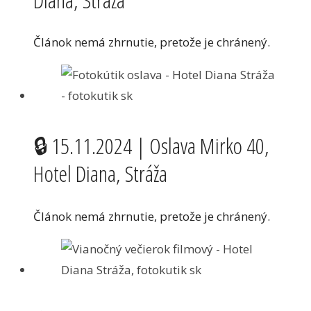
Článok nemá zhrnutie, pretože je chránený.
🔒 15.11.2024 | Oslava Mirko 40,
Hotel Diana, Stráža
Článok nemá zhrnutie, pretože je chránený.