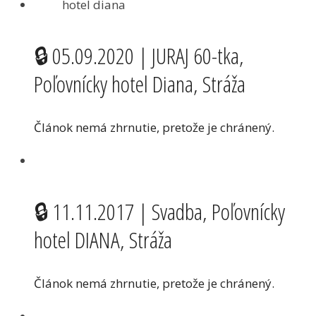
🔒 05.09.2020 | JURAJ 60-tka,
Poľovnícky hotel Diana, Stráža
Článok nemá zhrnutie, pretože je chránený.
🔒 11.11.2017 | Svadba, Poľovnícky
hotel DIANA, Stráža
Článok nemá zhrnutie, pretože je chránený.