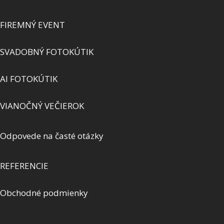
FIREMNÝ EVENT
SVADOBNÝ FOTOKÚTIK
AI FOTOKÚTIK
VIANOČNÝ VEČIEROK
Odpovede na časté otázky
REFERENCIE
Obchodné podmienky