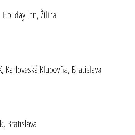
Holiday Inn, Žilina
Karloveská Klubovňa, Bratislava
, Bratislava