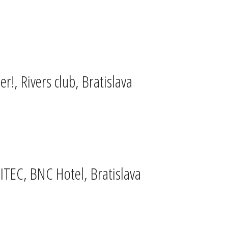
!, Rivers club, Bratislava
TEC, BNC Hotel, Bratislava