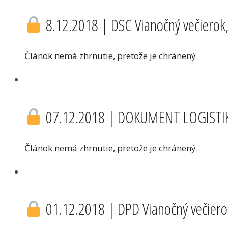
8.12.2018 | DSC Vianočný večierok, 
Článok nemá zhrnutie, pretože je chránený.
07.12.2018 | DOKUMENT LOGISTIK, 
Článok nemá zhrnutie, pretože je chránený.
01.12.2018 | DPD Vianočný večierok