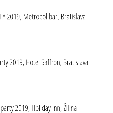
 2019, Metropol bar, Bratislava
ty 2019, Hotel Saffron, Bratislava
rty 2019, Holiday Inn, Žilina