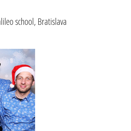
ileo school, Bratislava