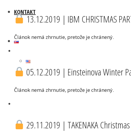
KONTAKT
13.12.2019 | IBM CHRISTMAS PARTY
Článok nemá zhrnutie, pretože je chránený.
05.12.2019 | Einsteinova Winter Par
Článok nemá zhrnutie, pretože je chránený.
29.11.2019 | TAKENAKA Christmas pa