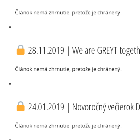
Článok nemá zhrnutie, pretože je chránený.
28.11.2019 | We are GREYT together
Článok nemá zhrnutie, pretože je chránený.
24.01.2019 | Novoročný večierok DI
Článok nemá zhrnutie, pretože je chránený.