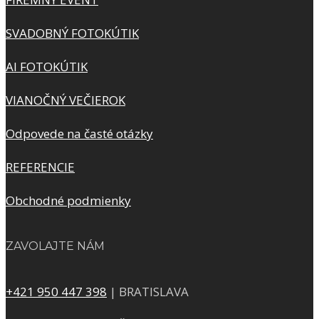
SVADOBNÝ FOTOKÚTIK
AI FOTOKÚTIK
VIANOČNÝ VEČIEROK
Odpovede na časté otázky
REFERENCIE
Obchodné podmienky
ZAVOLAJTE NÁM
+421 950 447 398
| BRATISLAVA