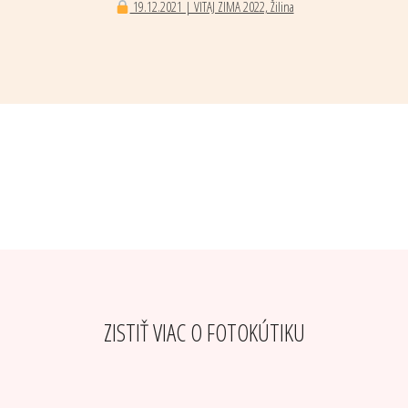
19.12.2021 | VITAJ ZIMA 2022, Žilina
ZISTIŤ VIAC O FOTOKÚTIKU