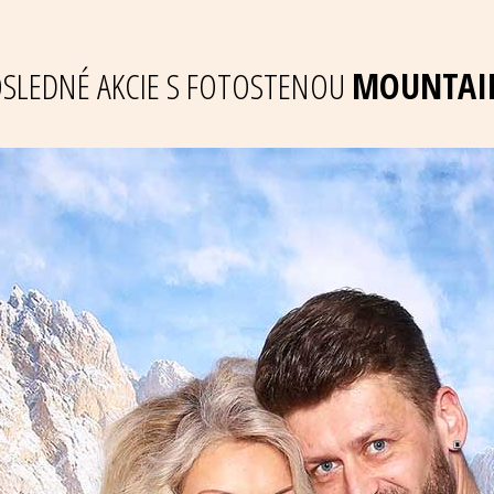
SLEDNÉ AKCIE S FOTOSTENOU
MOUNTAI