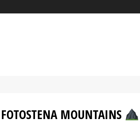
FOTOSTENA
MOUNTAINS