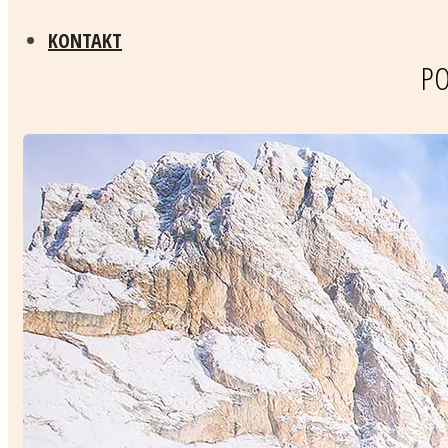
KONTAKT
PO