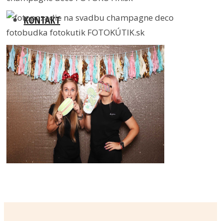
KONTAKT