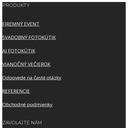
PRODUKTY
FIREMNÝ EVENT
SVADOBNÝ FOTOKÚTIK
AI FOTOKÚTIK
VIANOČNÝ VEČIEROK
Odpovede na časté otázky
REFERENCIE
Obchodné podmienky
ZAVOLAJTE NÁM