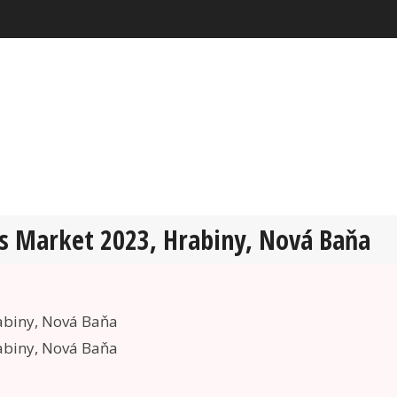
ss Market 2023, Hrabiny, Nová Baňa
abiny, Nová Baňa
abiny, Nová Baňa